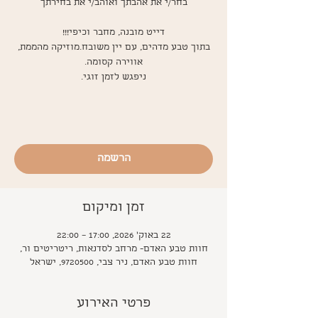
בתוך טבע מדהים, עם יין משובח.מוזיקה מהממת,
הרשמה
זמן ומיקום
22 באוק׳ 2026, 17:00 – 22:00
חוות טבע האדם- מרחב לסדנאות, ריטריטים ור,
חוות טבע האדם, ניר צבי, 9720500, ישראל
פרטי האירוע