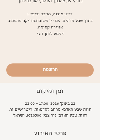
בתוך טבע מדהים, עם יין משובח.מוזיקה מהממת,
הרשמה
זמן ומיקום
22 באוק׳ 2026, 17:00 – 22:00
חוות טבע האדם- מרחב לסדנאות, ריטריטים ור,
חוות טבע האדם, ניר צבי, 9720500, ישראל
פרטי האירוע