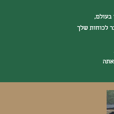
בעולם,
ר לכוחות שלך
אתה