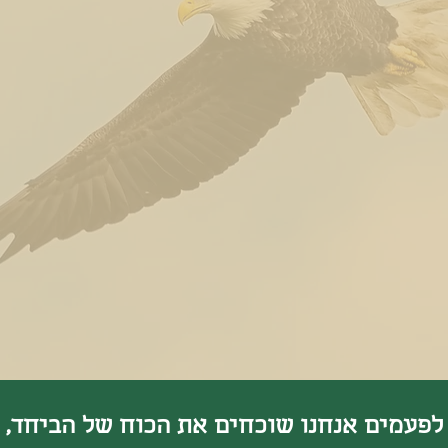
לפעמים אנחנו שוכחים את הכוח של הביחד,