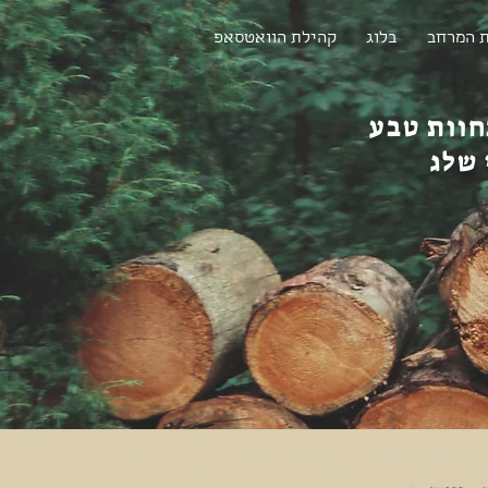
 המרחב
בלוג
קהילת הוואטסאפ
חוות טבע
 שלג