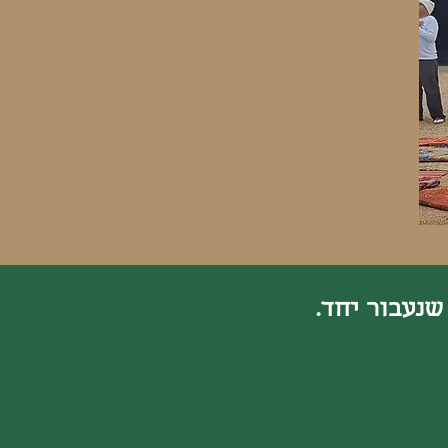
שנעבור יחד.