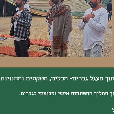
וך מעגל גברים- הכלים, הטקסים והחוויות 
ך תהליך התפתחות אישי וקבוצתי כגברים.