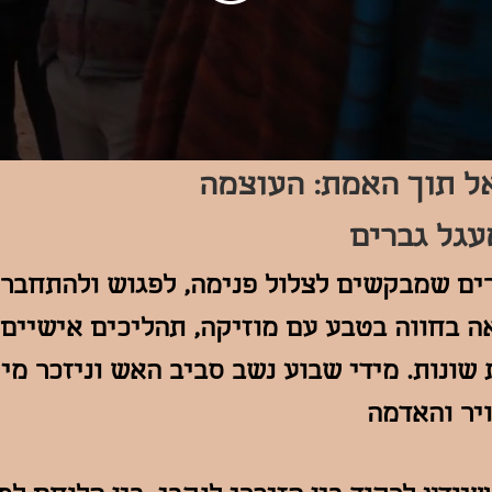
אל תוך האמת: העוצמה
גל גברים
ים שמבקשים לצלול פנימה, לפגוש ולהתחבר 
ה בחווה בטבע עם מוזיקה, תהליכים אישיים
ונות. מידי שבוע נשב סביב האש וניזכר מי א
יר והאדמה