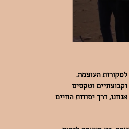
למקורות העוצמה.
 וקבוצתיים וטקסים
נחנו, דרך יסודות החיים