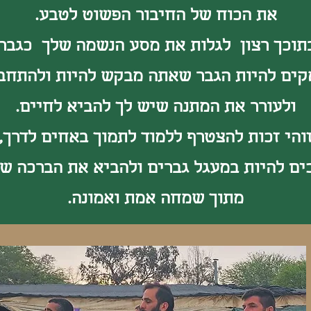
את הכוח של החיבור הפשוט לטבע.
תוכך רצון לגלות את מסע הנשמה שלך כגבר 
קים להיות הגבר שאתה מבקש להיות ולהתחב
ולעורר את המתנה שיש לך להביא לחיים.
והי זכות
להצטרף
ללמוד לתמוך באחים לדרך,
ים להיות במעגל גברים ולהביא את הברכה ש
מתוך שמחה אמת ואמונה.