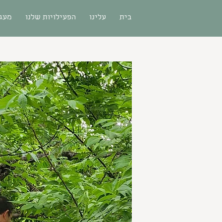
בית
עלינו
הפעילויות שלנו
מעגל