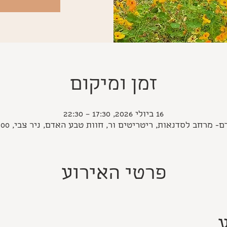
זמן ומיקום
16 ביולי 2026, 17:30 – 22:30
מרחב לסדנאות, ריטריטים ור, חוות טבע האדם, ניר צבי, 9720500, ישראל
פרטי האירוע