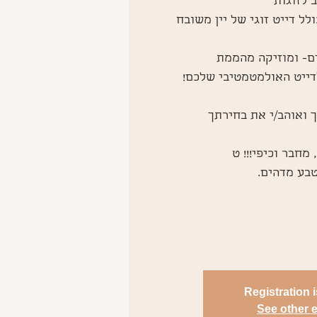
Registration 
See other 