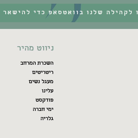
 לקהילה שלנו בוואטסאפ כדי להישאר מ
ניווט מהיר
השכרת המרחב
ריטריטים
מעגל נשים
עלינו
פודקסט
ימי חברה
גלריה