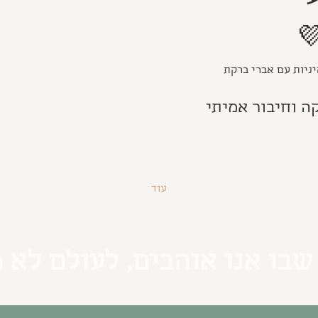
ניות עם אברי ברקת
יקה וחיבור אמיתי
עוד
שבו אנו אוהבים, לעולם לא 