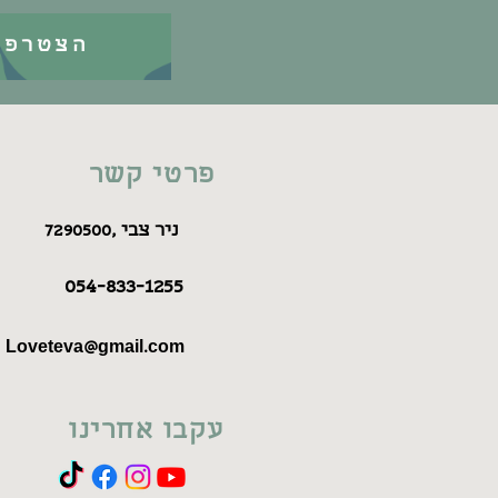
הצטרפו
פרטי קשר
7290500, ניר צבי
054-833-1255
Loveteva@gmail.com
עקבו אחרינו