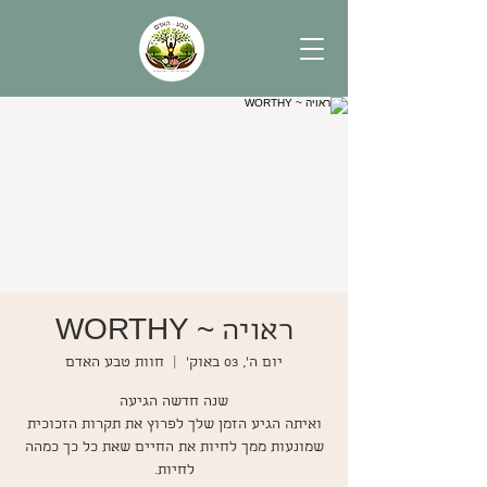
ראויה ~ WORTHY
יום ה׳, 03 באוק׳
  |  
חוות טבע האדם
שמונעות ממך לחיות את החיים שאת כל כך כמהה
לחיות.