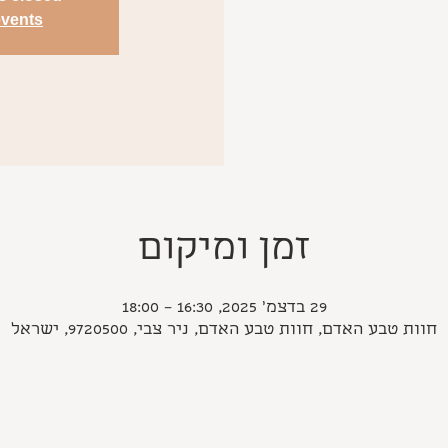
events
זמן ומיקום
29 בדצמ׳ 2025, 16:30 – 18:00
חוות טבע האדם, חוות טבע האדם, ניר צבי, 9720500, ישראל