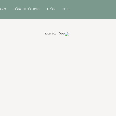
בית
עלינו
הפעילויות שלנו
מעגל