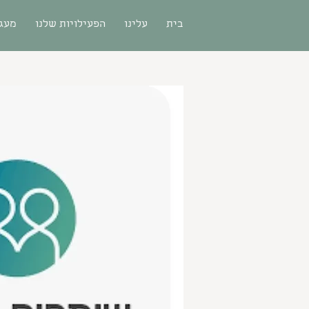
בית
עלינו
הפעילויות שלנו
מעגל