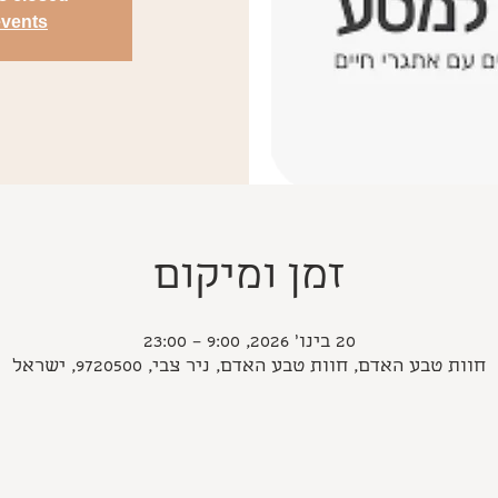
events
זמן ומיקום
20 בינו׳ 2026, 9:00 – 23:00
חוות טבע האדם, חוות טבע האדם, ניר צבי, 9720500, ישראל