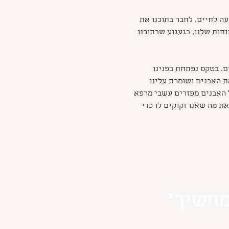
ועה לחיים. לחבר בתוכנו את 
חות שלנו, בגעגוע שבתוכנו 
ם. בטקס נפתחת בפנינו 
 האבנים ושומרת עלינו 
 האבנים מפזרים עשבי מרפא 
ת מה שאנו זקוקים לו כדי 
מחשיך״