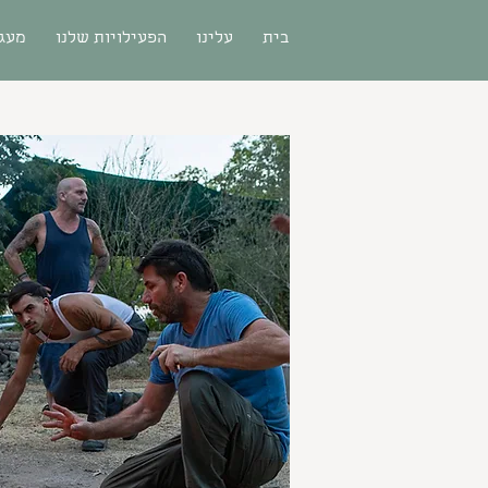
בית
עלינו
הפעילויות שלנו
מעגל