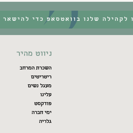
 לקהילה שלנו בוואטסאפ כדי להישאר מ
ניווט מהיר
השכרת המרחב
ריטריטים
מעגל נשים
עלינו
פודקסט
ימי חברה
גלריה