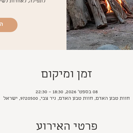
לתפילה, לאחדות לשיר
ה
זמן ומיקום
08 בספט׳ 2026, 18:30 – 22:30
חוות טבע האדם, חוות טבע האדם, ניר צבי, 9720500, ישראל
פרטי האירוע