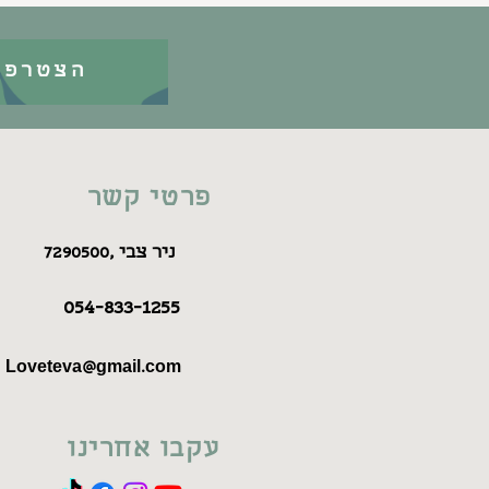
הצטרפו
פרטי קשר
7290500, ניר צבי
054-833-1255
Loveteva@gmail.com
עקבו אחרינו